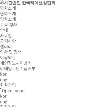
협회소개
협회소개
임원소개
교육·행사
안내
자료실
공지사항
갤러리
약관 및 정책
이용약관
개인정보처리방침
이메일무단수집거부
kor
eng
회원가입
Open menu
kor
eng