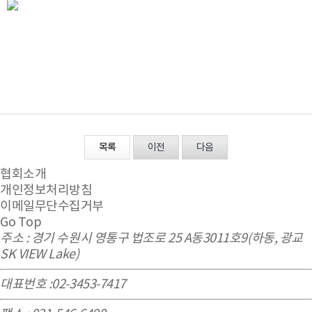
목록
이전
다음
협회소개
개인정보처리방침
이메일무단수집거부
Go Top
주소 : 경기 수원시 영통구 법조로 25 A동3011호9(하동, 광교
SK VIEW Lake)
대표번호 :02-3453-7417