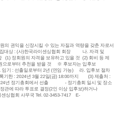
회원의 권익을 신장시킬 수 있는 자질과 역량을 갖춘 자로서
모집대상 : (사)한국라이센싱협회 회장 나. 자격 및
정회원의 자격을 보유하고 있을 것 (2) 회비 등 제
 정회원으로부터 추천을 받을 것 ※ 후보자는 입후보
 임기 : 선출일로부터 2년 (연임 가능) 라. 입후보 절차
024년 3월 22일(금) 18:00까지 (3) 제출처 :
(1) 2024년 정기총회에서 선출 - 정기총회 일시 및 장소
따라 투표로 결정(2인 이상 입후보)하거나
무국 Tel. 02-3453-7417 E-