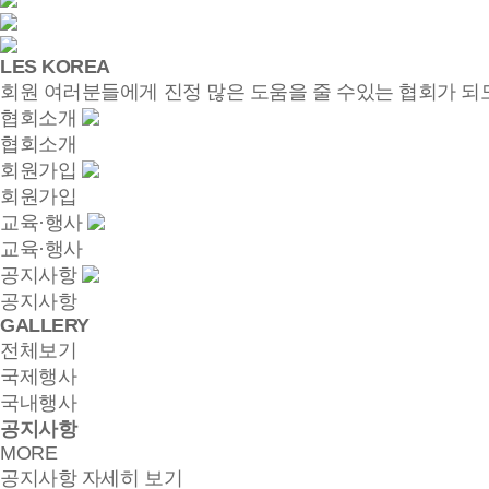
LES KOREA
회원 여러분들에게 진정 많은 도움을 줄 수있는 협회가 되
협회소개
협회소개
회원가입
회원가입
교육·행사
교육·행사
공지사항
공지사항
GALLERY
전체보기
국제행사
국내행사
공지사항
MORE
공지사항 자세히 보기