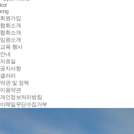
kor
eng
회원가입
협회소개
협회소개
임원소개
교육·행사
안내
자료실
공지사항
갤러리
약관 및 정책
이용약관
개인정보처리방침
이메일무단수집거부