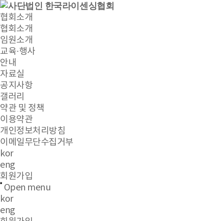
협회소개
협회소개
임원소개
교육·행사
안내
자료실
공지사항
갤러리
약관 및 정책
이용약관
개인정보처리방침
이메일무단수집거부
kor
eng
회원가입
Open menu
kor
eng