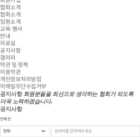
회원가입
협회소개
협회소개
임원소개
교육·행사
안내
자료실
공지사항
갤러리
약관 및 정책
이용약관
개인정보처리방침
이메일무단수집거부
공지사항
회원분들을 최선으로 생각하는 협회가 되도록
더욱 노력하겠습니다.
공지사항
전체
건